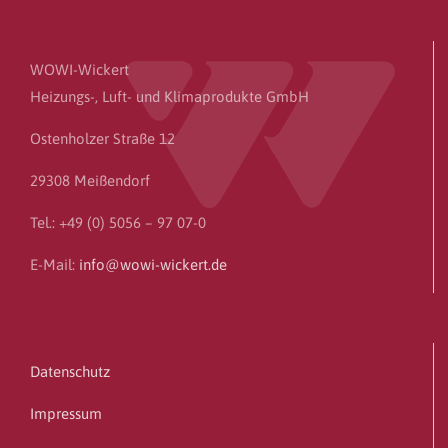
WOWI-Wickert
Heizungs-, Luft- und Klimaprodukte GmbH
Ostenholzer Straße 12
29308 Meißendorf
Tel.: +49 (0) 5056 – 97 07-0
E-Mail:
info@wowi-wickert.de
Datenschutz
Impressum