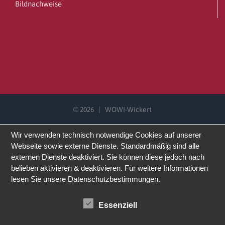
Bildnachweise
©
2026 | WOWI-Wickert
Wir verwenden technisch notwendige Cookies auf unserer
Webseite sowie externe Dienste. Standardmäßig sind alle
externen Dienste deaktiviert. Sie können diese jedoch nach
belieben aktivieren & deaktivieren. Für weitere Informationen
lesen Sie unsere Datenschutzbestimmungen.
Essenziell