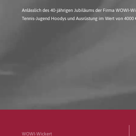
Anlässlich des 40-jährigen Jubiläums der Firma WOWI-W
Tennis-Jugend Hoodys und Ausrüstung im Wert von 4000 
WOWI-Wickert