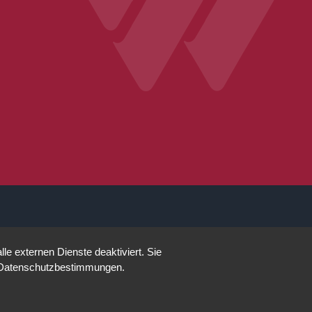
e externen Dienste deaktiviert. Sie
re Datenschutzbestimmungen.