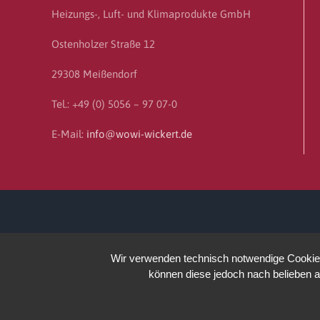
Heizungs-, Luft- und Klimaprodukte GmbH
Ostenholzer Straße 12
29308 Meißendorf
Tel.: +49 (0) 5056 – 97 07-0
E-Mail:
info@wowi-wickert.de
Wir verwenden technisch notwendige Cookies 
können diese jedoch nach belieben a