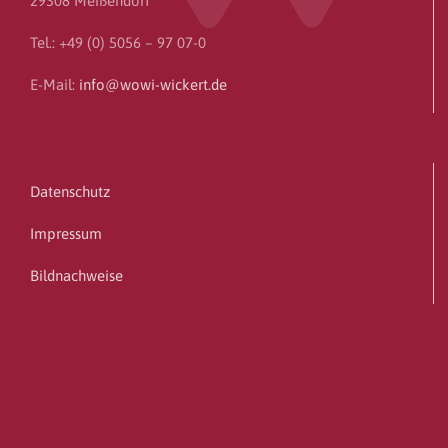
29308 Meißendorf
Tel.: +49 (0) 5056 – 97 07-0
E-Mail:
info@wowi-wickert.de
Datenschutz
Impressum
Bildnachweise