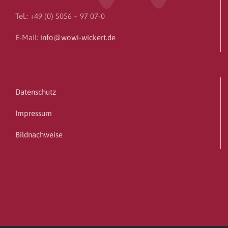
Tel.: +49 (0) 5056 – 97 07-0
E-Mail:
info@wowi-wickert.de
Datenschutz
Impressum
Bildnachweise