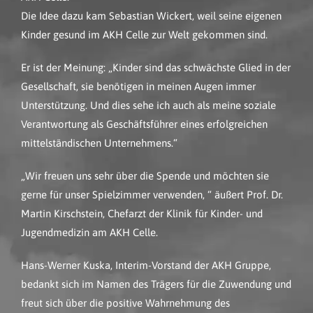
Die Idee dazu kam Sebastian Wickert, weil seine eigenen
Kinder gesund im AKH Celle zur Welt gekommen sind.
Er ist der Meinung: „Kinder sind das schwächste Glied in der
Gesellschaft, sie benötigen in meinen Augen immer
Unterstützung. Und dies sehe ich auch als meine soziale
Verantwortung als Geschäftsführer eines erfolgreichen
mittelständischen Unternehmens.“
„Wir freuen uns sehr über die Spende und möchten sie
gerne für unser Spielzimmer verwenden, “ äußert Prof. Dr.
Martin Kirschstein, Chefarzt der Klinik für Kinder- und
Jugendmedizin am AKH Celle.
Hans-Werner Kuska, Interim-Vorstand der AKH Gruppe,
bedankt sich im Namen des Trägers für die Zuwendung und
freut sich über die positive Wahrnehmung des