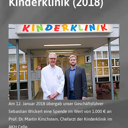
Kinderklinik (2018)
Am 12. Januar 2018 übergab unser Geschäftsführer
Sebastian Wickert eine Spende im Wert von 1.000 € an
Prof. Dr. Martin Kirschstein, Chefarzt der Kinderklinik im
AKH Celle.