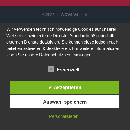
©
2026 | WOWI-Wickert
Wir verwenden technisch notwendige Cookies auf unserer
Webseite sowie externe Dienste. Standardmäßig sind alle
externen Dienste deaktiviert. Sie können diese jedoch nach
belieben aktivieren & deaktivieren. Für weitere Informationen
lesen Sie unsere Datenschutzbestimmungen.
Essenziell
✓ Akzeptieren
Auswahl speichern
Personalisieren