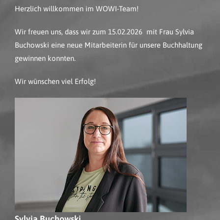
Herzlich willkommen im WOWI-Team!
Wir freuen uns, dass wir zum 15.02.2026 mit Frau Sylvia
Buchowski eine neue Mitarbeiterin für unsere Buchhaltung
gewinnen konnten.
Wir wünschen viel Erfolg!
Sylvia Buchowski