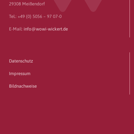
29308 Meißendorf
Tel.: +49 (0) 5056 – 97 07-0
E-Mail:
info@wowi-wickert.de
Datenschutz
Impressum
Bildnachweise