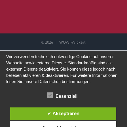
©
2026 | WOWI-Wickert
Wir verwenden technisch notwendige Cookies auf unserer
Webseite sowie externe Dienste. Standardmäßig sind alle
externen Dienste deaktiviert. Sie können diese jedoch nach
belieben aktivieren & deaktivieren. Für weitere Informationen
lesen Sie unsere Datenschutzbestimmungen.
Essenziell
✓ Akzeptieren