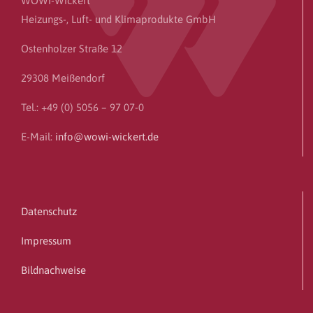
WOWI-Wickert
Heizungs-, Luft- und Klimaprodukte GmbH
Ostenholzer Straße 12
29308 Meißendorf
Tel.: +49 (0) 5056 – 97 07-0
E-Mail:
info@wowi-wickert.de
Datenschutz
Impressum
Bildnachweise