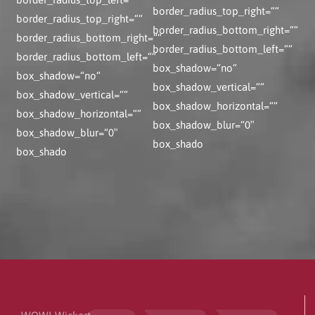
border_radius_top_right=““
border_radius_top_right=““
border_radius_bottom_right=““
border_radius_bottom_right=““
border_radius_bottom_left=““
border_radius_bottom_left=““
box_shadow=“no“
box_shadow=“no“
box_shadow_vertical=““
box_shadow_vertical=““
box_shadow_horizontal=““
box_shadow_horizontal=““
box_shadow_blur=“0″
box_shadow_blur=“0″
box_shado
box_shado