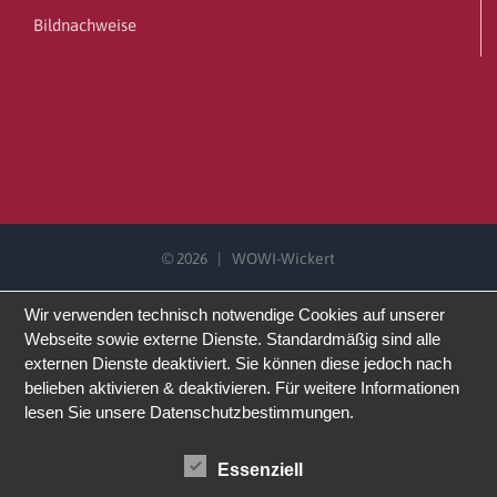
Bildnachweise
©
2026 | WOWI-Wickert
Wir verwenden technisch notwendige Cookies auf unserer
Webseite sowie externe Dienste. Standardmäßig sind alle
externen Dienste deaktiviert. Sie können diese jedoch nach
belieben aktivieren & deaktivieren. Für weitere Informationen
lesen Sie unsere Datenschutzbestimmungen.
Essenziell