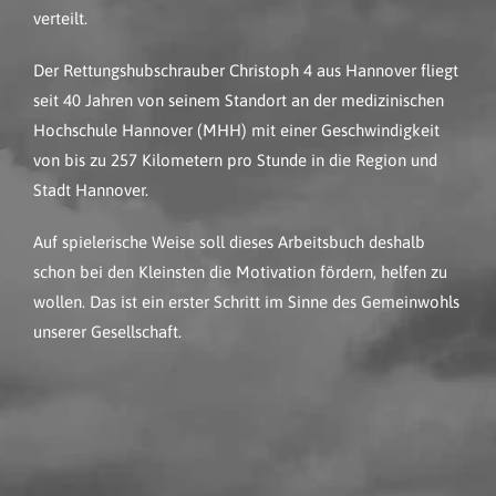
verteilt.
Der Rettungshubschrauber Christoph 4 aus Hannover fliegt
seit 40 Jahren von seinem Standort an der medizinischen
Hochschule Hannover (MHH) mit einer Geschwindigkeit
von bis zu 257 Kilometern pro Stunde in die Region und
Stadt Hannover.
Auf spielerische Weise soll dieses Arbeitsbuch deshalb
schon bei den Kleinsten die Motivation fördern, helfen zu
wollen. Das ist ein erster Schritt im Sinne des Gemeinwohls
unserer Gesellschaft.