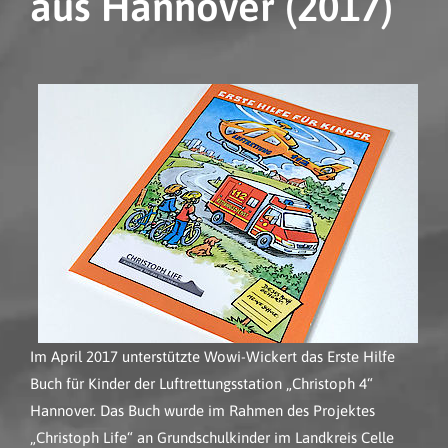
aus Hannover (2017)
Im April 2017 unterstützte Wowi-Wickert das Erste Hilfe
Buch für Kinder der Luftrettungsstation „Christoph 4“
Hannover. Das Buch wurde im Rahmen des Projektes
„Christoph Life“ an Grundschulkinder im Landkreis Celle