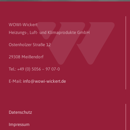
WOWI-Wickert
Heizungs-, Luft- und Klimaprodukte GmbH
Ostenholzer Straße 12
29308 Meißendorf
Tel.: +49 (0) 5056 – 97 07-0
E-Mail:
info@wowi-wickert.de
Datenschutz
Impressum